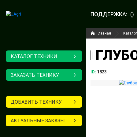
ПОДДЕРЖКА:
()
Главная
Каталог
ГЛУБО
КАТАЛОГ ТЕХНИКИ
ID:
1823
ЗАКАЗАТЬ ТЕХНИКУ
ДОБАВИТЬ ТЕХНИКУ
АКТУАЛЬНЫЕ ЗАКАЗЫ