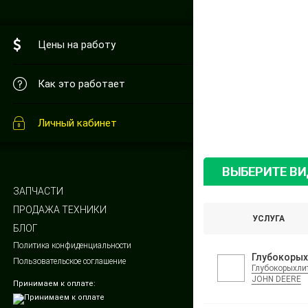
Цены на работу
Как это работает
Личный кабинет
ВЫБЕРИТЕ В
ЗАПЧАСТИ
ПРОДАЖА ТЕХНИКИ
УСЛУГА
БЛОГ
Политика конфиденциальности
Глубокорых
Пользовательское соглашение
Глубокорыхли
JOHN DEERE
Принимаем к оплате: