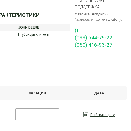
ТЕХНИЧЕСКАЯ
ПОДДЕРЖКА
АРАКТЕРИСТИКИ
У вас есть вопросы?
Позвоните нам по телефону:
JOHN DEERE
()
Глубокорыхлитель
(099) 644-79-22
(050) 416-93-27
ЛОКАЦИЯ
ДАТА
Выберите дату