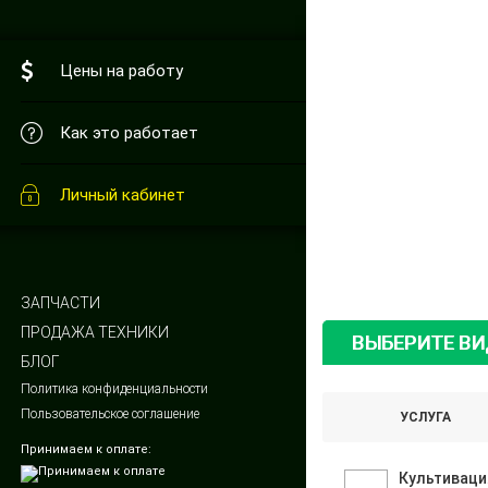
Цены на работу
Как это работает
Личный кабинет
ЗАПЧАСТИ
ПРОДАЖА ТЕХНИКИ
ВЫБЕРИТЕ В
БЛОГ
Политика конфиденциальности
Пользовательское соглашение
УСЛУГА
Принимаем к оплате:
Культиваци