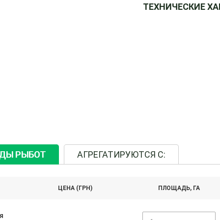
ТЕХНИЧЕСКИЕ Х
ИДЫ РЫБОТ
АГРЕГАТИРУЮТСЯ С:
ЦЕНА (ГРН)
ПЛОЩАДЬ, ГА
я