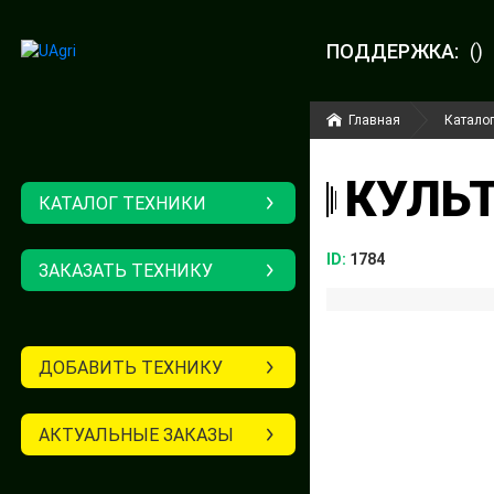
ПОДДЕРЖКА:
()
Главная
Каталог
КУЛЬТ
КАТАЛОГ ТЕХНИКИ
ID:
1784
ЗАКАЗАТЬ ТЕХНИКУ
ДОБАВИТЬ ТЕХНИКУ
АКТУАЛЬНЫЕ ЗАКАЗЫ