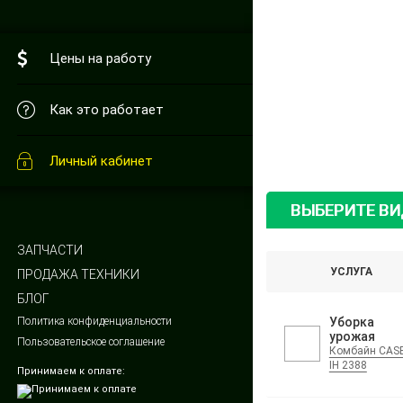
Цены на работу
Как это работает
Личный кабинет
ВЫБЕРИТЕ В
ЗАПЧАСТИ
УСЛУГА
ПРОДАЖА ТЕХНИКИ
БЛОГ
Политика конфиденциальности
Уборка
урожая
Пользовательское соглашение
Комбайн CAS
IH 2388
Принимаем к оплате: