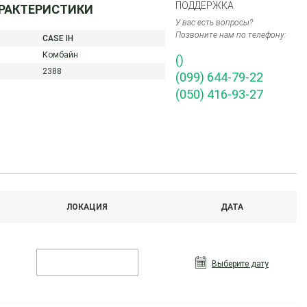
ПОДДЕРЖКА
АРАКТЕРИСТИКИ
У вас есть вопросы?
Позвоните нам по телефону:
CASE IH
Комбайн
()
2388
(099) 644-79-22
(050) 416-93-27
ЛОКАЦИЯ
ДАТА
Выберите дату