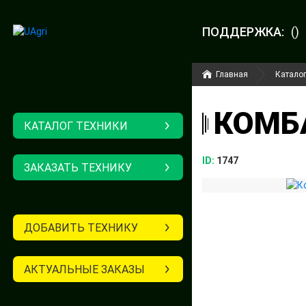
ПОДДЕРЖКА:
()
Главная
Каталог
КОМБА
КАТАЛОГ ТЕХНИКИ
ID:
1747
ЗАКАЗАТЬ ТЕХНИКУ
ДОБАВИТЬ ТЕХНИКУ
АКТУАЛЬНЫЕ ЗАКАЗЫ