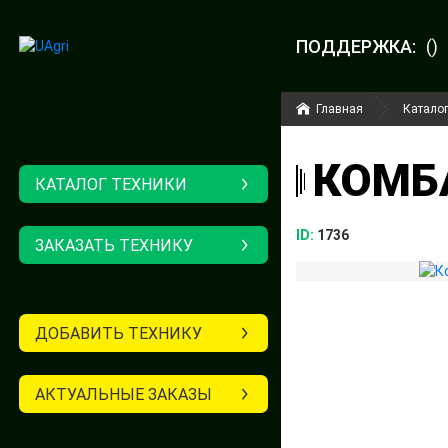
ПОДДЕРЖКА:
()
Главная
Каталог
КОМБА
КАТАЛОГ ТЕХНИКИ
ID:
1736
ЗАКАЗАТЬ ТЕХНИКУ
ДОБАВИТЬ ТЕХНИКУ
АКТУАЛЬНЫЕ ЗАКАЗЫ