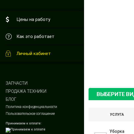
Цены на работу
Как это работает
Личный кабинет
ЗАПЧАСТИ
ПРОДАЖА ТЕХНИКИ
ВЫБЕРИТЕ В
БЛОГ
Политика конфиденциальности
Пользовательское соглашение
УСЛУГА
Принимаем к оплате:
Уборка