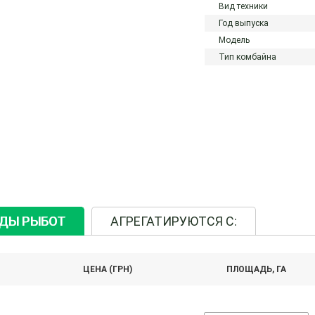
Вид техники
Год выпуска
Модель
Тип комбайна
ИДЫ РЫБОТ
АГРЕГАТИРУЮТСЯ С:
ЦЕНА (ГРН)
ПЛОЩАДЬ, ГА