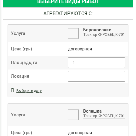
ВЫБЕРИТЕ ВИДЫ РЫБОТ
АГРЕГАТИРУЮТСЯ С:
Боронование
Услуга
Трактор КИРОВЕЦ К-701
Цена (грн)
договорная
Площадь, га
Локация
Выберите дату
Вспашка
Услуга
Трактор КИРОВЕЦ К-701
Цена (грн)
договорная