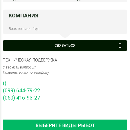
КОМПАНИЯ:
Всего техники : 1ед.
СВЯЗАТЬСЯ
ТЕХНИЧЕСКАЯ ПОДДЕРЖКА
У вас есть вопросы?
Позвоните нам по телефону:
()
(099) 644-79-22
(050) 416-93-27
ВЫБЕРИТЕ ВИДЫ РЫБОТ