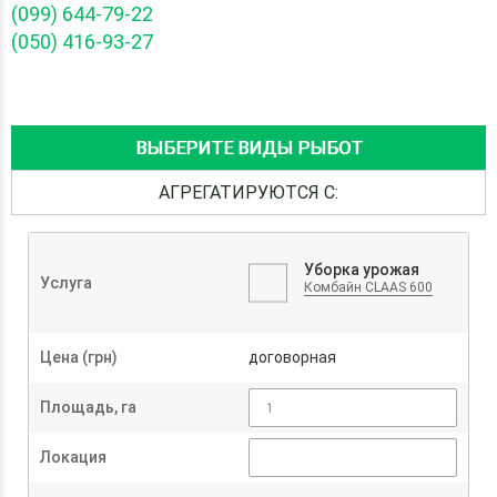
(099) 644-79-22
(050) 416-93-27
ВЫБЕРИТЕ ВИДЫ РЫБОТ
АГРЕГАТИРУЮТСЯ С:
Уборка урожая
Услуга
Комбайн CLAAS 600
Цена (грн)
договорная
Площадь, га
Локация