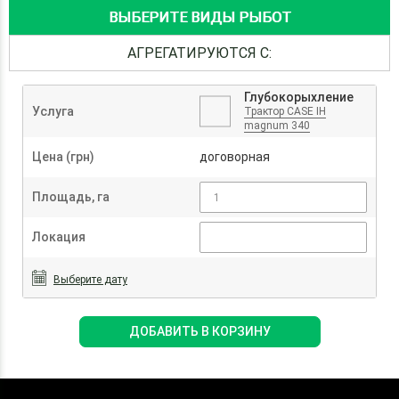
ВЫБЕРИТЕ ВИДЫ РЫБОТ
АГРЕГАТИРУЮТСЯ С:
Глубокорыхление
Услуга
Трактор CASE IH
magnum 340
Цена (грн)
договорная
Площадь, га
Локация
Выберите дату
ДОБАВИТЬ В КОРЗИНУ