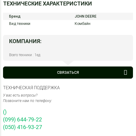
ТЕХНИЧЕСКИЕ ХАРАКТЕРИСТИКИ
Бренд
JOHN DEERE
Вид техники
Комбайн
КОМПАНИЯ:
Всего техники : 1ед.
СВЯЗАТЬСЯ
ТЕХНИЧЕСКАЯ ПОДДЕРЖКА
У вас есть вопросы?
Позвоните нам по телефону:
()
(099) 644-79-22
(050) 416-93-27