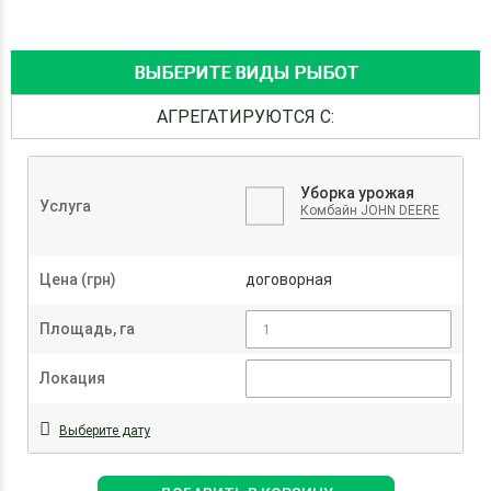
ВЫБЕРИТЕ ВИДЫ РЫБОТ
АГРЕГАТИРУЮТСЯ С:
Уборка урожая
Услуга
Комбайн JOHN DEERE
Цена (грн)
договорная
Площадь, га
Локация
Выберите дату