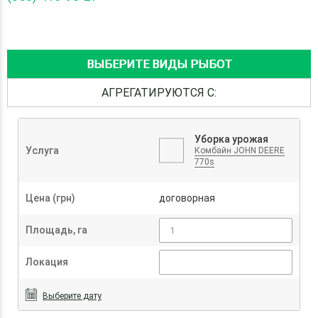
ВЫБЕРИТЕ ВИДЫ РЫБОТ
АГРЕГАТИРУЮТСЯ С:
Уборка урожая
Услуга
Комбайн JOHN DEERE
770s
Цена (грн)
договорная
Площадь, га
Локация
Выберите дату