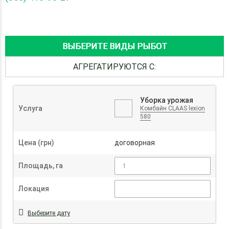
ВЫБЕРИТЕ ВИДЫ РЫБОТ
АГРЕГАТИРУЮТСЯ С:
Уборка урожая
Услуга
Комбайн CLAAS lexion
580
Цена (грн)
договорная
Площадь, га
Локация
Выберите дату