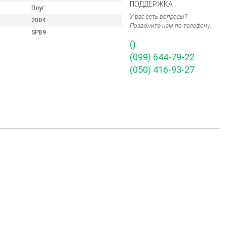
ПОДДЕРЖКА
Плуг
У вас есть вопросы?
2004
Позвоните нам по телефону:
SPB9
()
(099) 644-79-22
(050) 416-93-27