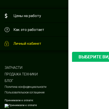
Цены на работу
Как это работает
Личный кабинет
ВЫБЕРИТЕ В
ЗАПЧАСТИ
ПРОДАЖА ТЕХНИКИ
БЛОГ
Политика конфиденциальности
Пользовательское соглашение
Принимаем к оплате: