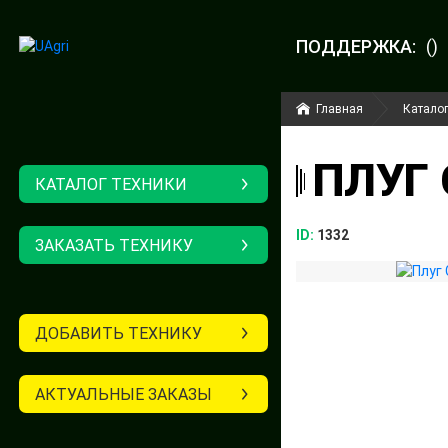
ПОДДЕРЖКА:
()
Главная
Каталог
ПЛУГ 
КАТАЛОГ ТЕХНИКИ
ID:
1332
ЗАКАЗАТЬ ТЕХНИКУ
ДОБАВИТЬ ТЕХНИКУ
АКТУАЛЬНЫЕ ЗАКАЗЫ