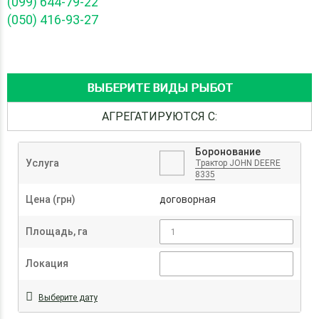
(099) 644-79-22
(050) 416-93-27
ВЫБЕРИТЕ ВИДЫ РЫБОТ
АГРЕГАТИРУЮТСЯ С:
Боронование
Услуга
Трактор JOHN DEERE
8335
Цена (грн)
договорная
Площадь, га
Локация
Выберите дату