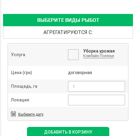
ВЫБЕРИТЕ ВИДЫ РЫБОТ
АГРЕГАТИРУЮТСЯ С:
Уборка урожая
Услуга
Комбайн Полесье
Цена (грн)
договорная
Площадь, га
Локация
Выберите дату
ДОБАВИТЬ В КОРЗИНУ