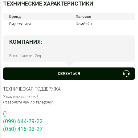
ТЕХНИЧЕСКИЕ ХАРАКТЕРИСТИКИ
Бренд
Палессе
Вид техники
Комбайн
КОМПАНИЯ:
Всего техники : 2ед.
СВЯЗАТЬСЯ
ТЕХНИЧЕСКАЯ ПОДДЕРЖКА
У вас есть вопросы?
Позвоните нам по телефону:
()
(099) 644-79-22
(050) 416-93-27