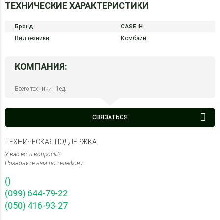
ТЕХНИЧЕСКИЕ ХАРАКТЕРИСТИКИ
Бренд
CASE IH
Вид техники
Комбайн
КОМПАНИЯ:
Всего техники : 1ед.
СВЯЗАТЬСЯ
ТЕХНИЧЕСКАЯ ПОДДЕРЖКА
У вас есть вопросы?
Позвоните нам по телефону:
()
(099) 644-79-22
(050) 416-93-27