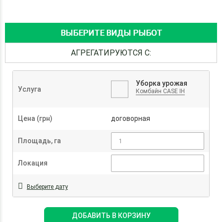
ВЫБЕРИТЕ ВИДЫ РЫБОТ
АГРЕГАТИРУЮТСЯ С:
Уборка урожая
Услуга
Комбайн CASE IH
Цена (грн)
договорная
Площадь, га
Локация
Выберите дату
ДОБАВИТЬ В КОРЗИНУ