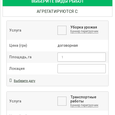
ВЫБЕРИТЕ ВИДЫ РЫБОТ
АГРЕГАТИРУЮТСЯ С:
Уборка урожая
Услуга
Бункер перегрузчик
Цена (грн)
договорная
Площадь, га
Локация
Выберите дату
Транспортные
Услуга
работы
Бункер перегрузчик