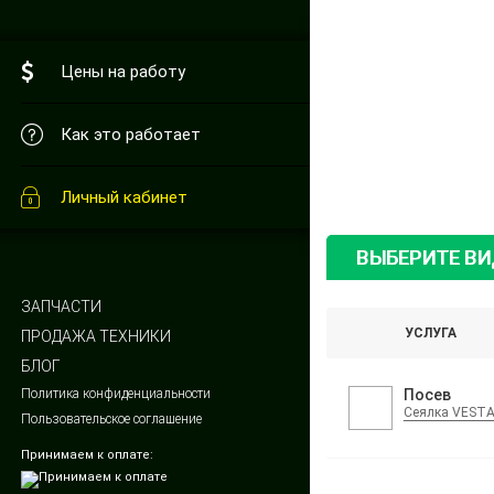
Цены на работу
Как это работает
Личный кабинет
ВЫБЕРИТЕ В
ЗАПЧАСТИ
УСЛУГА
ПРОДАЖА ТЕХНИКИ
БЛОГ
Политика конфиденциальности
Посев
Сеялка VEST
Пользовательское соглашение
Принимаем к оплате: