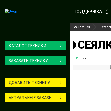
ПОДДЕРЖКА:
()
Главная
Каталог
СЕЯЛК
КАТАЛОГ ТЕХНИКИ
ID:
1197
ЗАКАЗАТЬ ТЕХНИКУ
ДОБАВИТЬ ТЕХНИКУ
АКТУАЛЬНЫЕ ЗАКАЗЫ