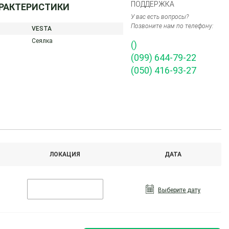
ПОДДЕРЖКА
АРАКТЕРИСТИКИ
У вас есть вопросы?
Позвоните нам по телефону:
VESTA
Сеялка
()
(099) 644-79-22
(050) 416-93-27
ЛОКАЦИЯ
ДАТА
Выберите дату