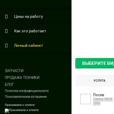
Цены на работу
Как это работает
Личный кабинет
ВЫБЕРИТЕ В
ЗАПЧАСТИ
ПРОДАЖА ТЕХНИКИ
УСЛУГА
БЛОГ
Политика конфиденциальности
Посев
Пользовательское соглашение
Сеялка KINZE
3000
Принимаем к оплате: