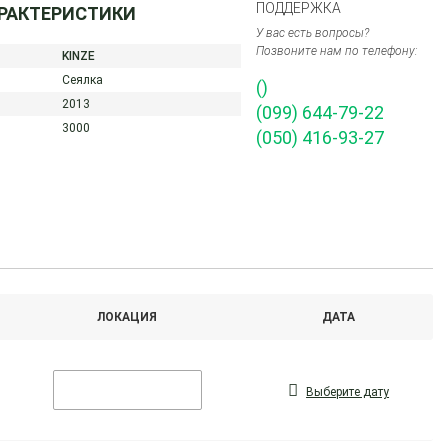
ПОДДЕРЖКА
АРАКТЕРИСТИКИ
У вас есть вопросы?
Позвоните нам по телефону:
KINZE
Сеялка
()
2013
(099) 644-79-22
3000
(050) 416-93-27
ЛОКАЦИЯ
ДАТА
Выберите дату