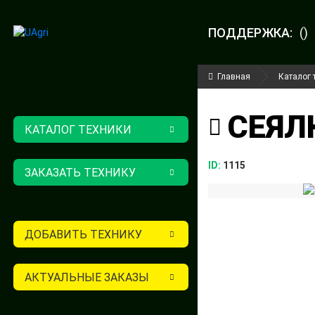
ПОДДЕРЖКА:
()
Главная
Каталог 
СЕЯЛК
КАТАЛОГ ТЕХНИКИ
ID:
1115
ЗАКАЗАТЬ ТЕХНИКУ
ДОБАВИТЬ ТЕХНИКУ
АКТУАЛЬНЫЕ ЗАКАЗЫ