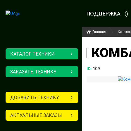
ПОДДЕРЖКА:
()
Главная
Каталог
КОМБА
КАТАЛОГ ТЕХНИКИ
ID:
109
ЗАКАЗАТЬ ТЕХНИКУ
ДОБАВИТЬ ТЕХНИКУ
АКТУАЛЬНЫЕ ЗАКАЗЫ