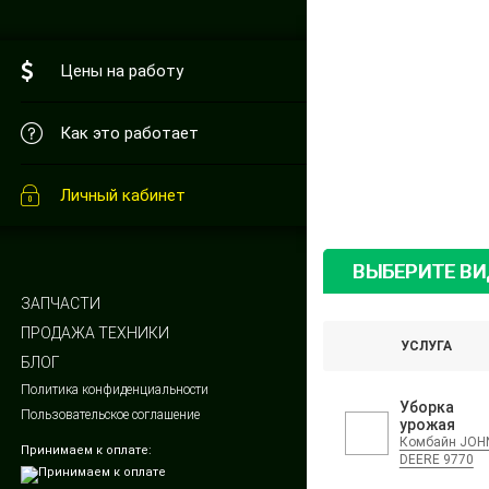
Цены на работу
Как это работает
Личный кабинет
ВЫБЕРИТЕ В
ЗАПЧАСТИ
ПРОДАЖА ТЕХНИКИ
УСЛУГА
БЛОГ
Политика конфиденциальности
Уборка
Пользовательское соглашение
урожая
Комбайн JOH
Принимаем к оплате:
DEERE 9770