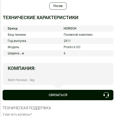
Посев
ТЕХНИЧЕСКИЕ ХАРАКТЕРИСТИКИ
Бренд
HORSCH
Вид техники
Посевной комплекс
Год выпуска
2011
Модель
Pronto 6 DC
Ширина ,
м
6
КОМПАНИЯ:
Всего техники : 3ед.
СВЯЗАТЬСЯ
ТЕХНИЧЕСКАЯ ПОДДЕРЖКА
У вас есть вопросы?