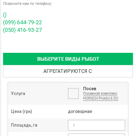
Позвоните нам по телефону:
()
(099) 644-79-22
(050) 416-93-27
ВЫБЕРИТЕ ВИДЫ РЫБОТ
АГРЕГАТИРУЮТСЯ С:
Посев
Услуга
Посевной комплекс
HORSCH Pronto 6 DC
Цена (грн)
договорная
Площадь, га