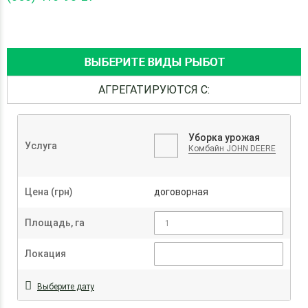
ВЫБЕРИТЕ ВИДЫ РЫБОТ
АГРЕГАТИРУЮТСЯ С:
Уборка урожая
Услуга
Комбайн JOHN DEERE
Цена (грн)
договорная
Площадь, га
Локация
Выберите дату