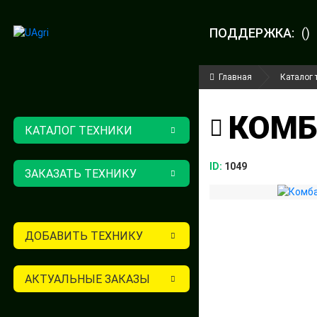
ПОДДЕРЖКА:
()
Главная
Каталог 
КОМБ
КАТАЛОГ ТЕХНИКИ
ID:
1049
ЗАКАЗАТЬ ТЕХНИКУ
ДОБАВИТЬ ТЕХНИКУ
АКТУАЛЬНЫЕ ЗАКАЗЫ