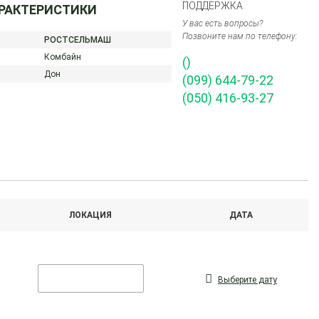
ПОДДЕРЖКА
АРАКТЕРИСТИКИ
У вас есть вопросы?
Позвоните нам по телефону:
РОСТСЕЛЬМАШ
Комбайн
()
Дон
(099) 644-79-22
(050) 416-93-27
ЛОКАЦИЯ
ДАТА
Выберите дату