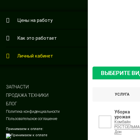
Цены на работу
Как это работает
Личный кабинет
ВЫБЕРИТЕ В
ЗАПЧАСТИ
УСЛУГА
ПРОДАЖА ТЕХНИКИ
БЛОГ
Политика конфиденциальности
Уборка
урожая
Пользовательское соглашение
Комбайн
РОСТСЕЛЬМ
Принимаем к оплате:
Дон