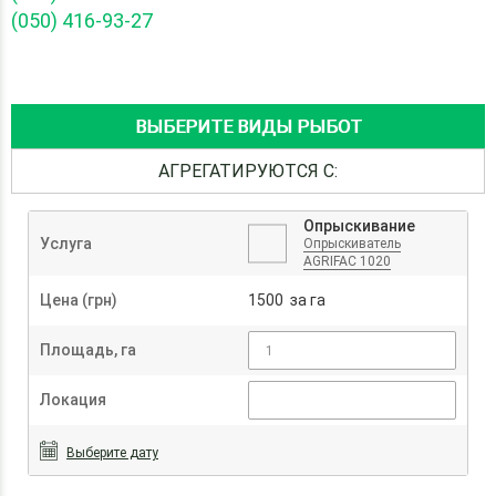
(050) 416-93-27
ВЫБЕРИТЕ ВИДЫ РЫБОТ
АГРЕГАТИРУЮТСЯ С:
Опрыскивание
Услуга
Опрыскиватель
AGRIFAC 1020
Цена (грн)
1500 за га
Площадь, га
Локация
Выберите дату