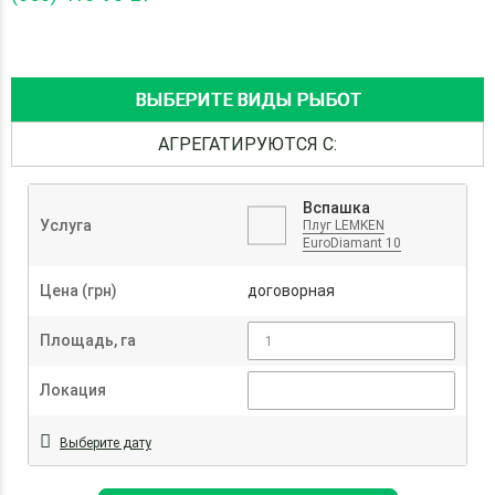
ВЫБЕРИТЕ ВИДЫ РЫБОТ
АГРЕГАТИРУЮТСЯ С:
Вспашка
Услуга
Плуг LEMKEN
EuroDiamant 10
Цена (грн)
договорная
Площадь, га
Локация
Выберите дату