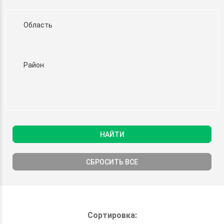
Область
Район
НАЙТИ
СБРОСИТЬ ВСЕ
Сортировка: