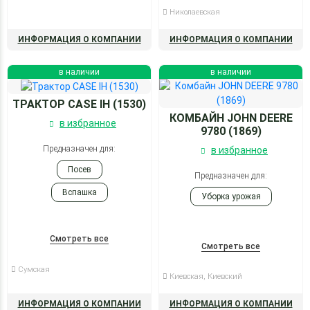
Николаевская
ИНФОРМАЦИЯ О КОМПАНИИ
ИНФОРМАЦИЯ О КОМПАНИИ
в наличии
в наличии
ТРАКТОР CASE IH (1530)
КОМБАЙН JOHN DEERE
в избранное
9780 (1869)
Предназначен для:
в избранное
Посев
Предназначен для:
Вспашка
Уборка урожая
Смотреть все
Смотреть все
Сумская
Киевская, Киевский
ИНФОРМАЦИЯ О КОМПАНИИ
ИНФОРМАЦИЯ О КОМПАНИИ