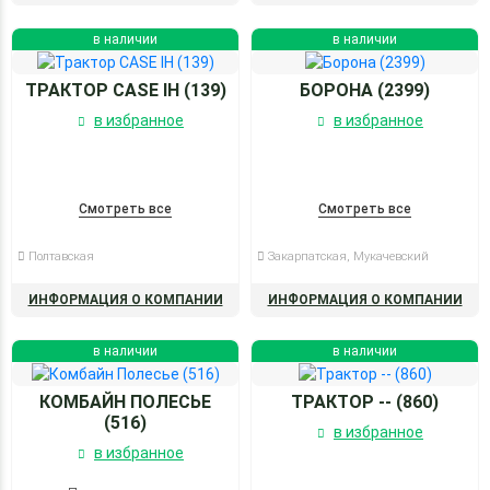
в наличии
в наличии
ТРАКТОР CASE IH (139)
БОРОНА (2399)
в избранное
в избранное
Смотреть все
Смотреть все
Полтавская
Закарпатская, Мукачевский
ИНФОРМАЦИЯ О КОМПАНИИ
ИНФОРМАЦИЯ О КОМПАНИИ
в наличии
в наличии
КОМБАЙН ПОЛЕСЬЕ
ТРАКТОР -- (860)
(516)
в избранное
в избранное