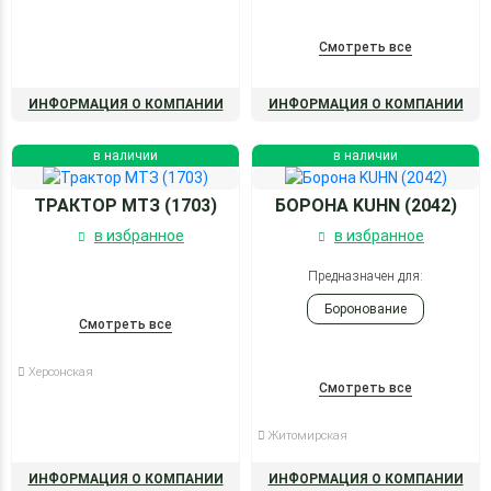
Смотреть все
ИНФОРМАЦИЯ О КОМПАНИИ
ИНФОРМАЦИЯ О КОМПАНИИ
в наличии
в наличии
ТРАКТОР МТЗ (1703)
БОРОНА KUHN (2042)
в избранное
в избранное
Предназначен для:
Боронование
Смотреть все
Херсонская
Смотреть все
Житомирская
ИНФОРМАЦИЯ О КОМПАНИИ
ИНФОРМАЦИЯ О КОМПАНИИ