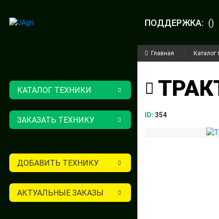
ПОДДЕРЖКА:
()
Главная
Каталог 
ТРАКТ
КАТАЛОГ ТЕХНИКИ
ID:
354
ЗАКАЗАТЬ ТЕХНИКУ
ДОБАВИТЬ ТЕХНИКУ
АКТУАЛЬНЫЕ ЗАКАЗЫ