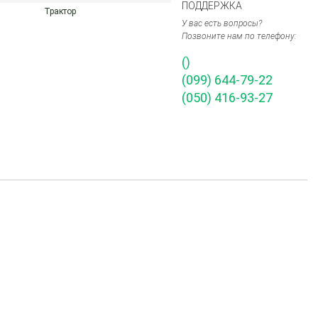
ПОДДЕРЖКА
Трактор
У вас есть вопросы?
Позвоните нам по телефону:
()
(099) 644-79-22
(050) 416-93-27