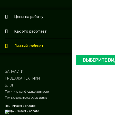
Цены на работу
Как это работает
Личный кабинет
ВЫБЕРИТЕ В
ЗАПЧАСТИ
ПРОДАЖА ТЕХНИКИ
БЛОГ
Политика конфиденциальности
Пользовательское соглашение
Принимаем к оплате: