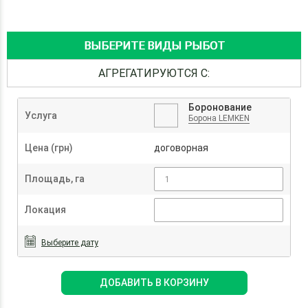
ВЫБЕРИТЕ ВИДЫ РЫБОТ
АГРЕГАТИРУЮТСЯ С:
Боронование
Услуга
Борона LEMKEN
Цена (грн)
договорная
Площадь, га
Локация
Выберите дату
ДОБАВИТЬ В КОРЗИНУ