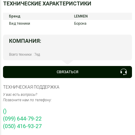
ТЕХНИЧЕСКИЕ ХАРАКТЕРИСТИКИ
Бренд
LEMKEN
Вид техники
Борона
КОМПАНИЯ:
Всего техники : 7ед.
СВЯЗАТЬСЯ
ТЕХНИЧЕСКАЯ ПОДДЕРЖКА
У вас есть вопросы?
Позвоните нам по телефону:
()
(099) 644-79-22
(050) 416-93-27