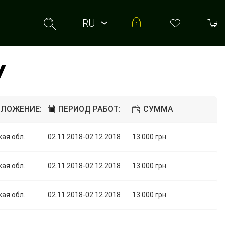
RU
RU
UA
У
ОЛОЖЕНИЕ:
ПЕРИОД РАБОТ:
СУММА
ая обл.
02.11.2018-02.12.2018
13 000 грн
ая обл.
02.11.2018-02.12.2018
13 000 грн
ая обл.
02.11.2018-02.12.2018
13 000 грн