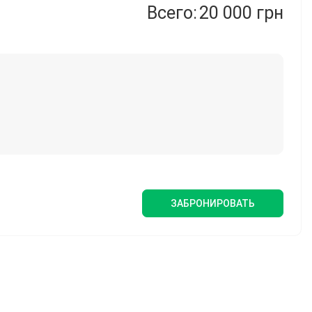
Всего:
20 000
грн
ЗАБРОНИРОВАТЬ