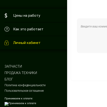
Цены на работу
Как это работает
Личный кабинет
ЗАПЧАСТИ
ПРОДАЖА ТЕХНИКИ
БЛОГ
Политика конфиденциальности
Пользовательское соглашение
Принимаем к оплате: