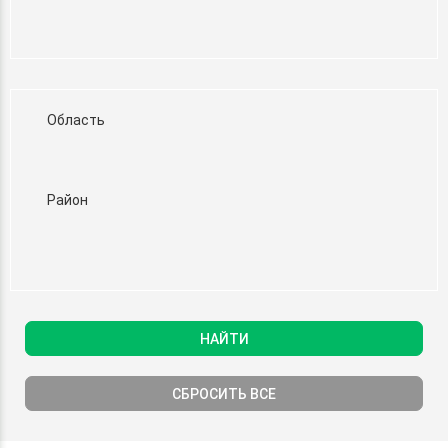
Область
Район
НАЙТИ
СБРОСИТЬ ВСЕ