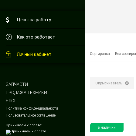
Цены на работу
Как это работает
Сортировка:
Без сортиро
Личный кабинет
Опрыскиватель
ЗАПЧАСТИ
ПРОДАЖА ТЕХНИКИ
БЛОГ
Политика конфиденциальности
Пользовательское соглашение
Принимаем к оплате:
в наличии