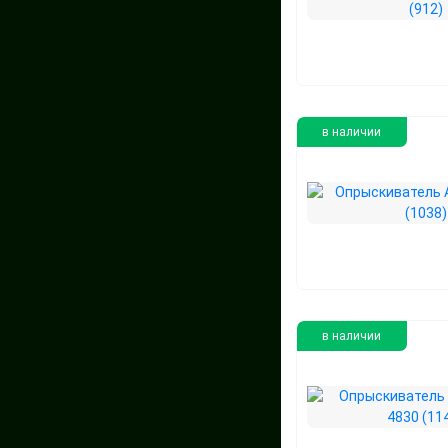
в наличии
в наличии