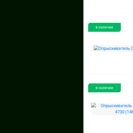
в наличии
в наличии