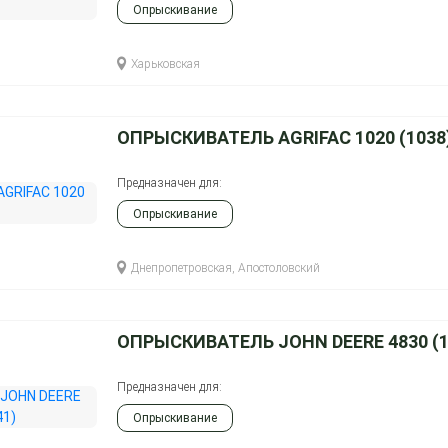
Опрыскивание
Харьковская
ОПРЫСКИВАТЕЛЬ AGRIFAC 1020 (1038
Предназначен для:
Опрыскивание
Днепропетровская, Апостоловский
ОПРЫСКИВАТЕЛЬ JOHN DEERE 4830 (1
Предназначен для:
Опрыскивание