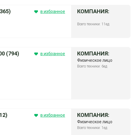
365)
КОМПАНИЯ:
в избранное
Всего техники: 11ед.
0 (794)
КОМПАНИЯ:
в избранное
Физическое лицо
Всего техники: 6ед.
12)
КОМПАНИЯ:
в избранное
Физическое лицо
Всего техники: 1ед.