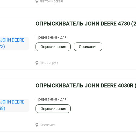
Житомирская
ОПРЫСКИВАТЕЛЬ JOHN DEERE 4730 (2
Предназначен для:
Опрыскивание
Десикация
Винницкая
ОПРЫСКИВАТЕЛЬ JOHN DEERE 4030R (
Предназначен для:
Опрыскивание
Киевская