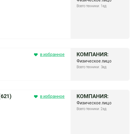
Физическое лицо
Всего техники: 1ед.
КОМПАНИЯ:
в избранное
Физическое лицо
Всего техники: 3ед.
621)
КОМПАНИЯ:
в избранное
Физическое лицо
Всего техники: 2ед.