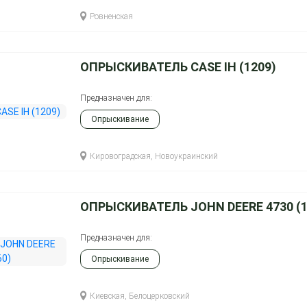
Ровненская
ОПРЫСКИВАТЕЛЬ CASE IH (1209)
Предназначен для:
Опрыскивание
Кировоградская, Новоукраинский
ОПРЫСКИВАТЕЛЬ JOHN DEERE 4730 (1
Предназначен для:
Опрыскивание
Киевская, Белоцерковский