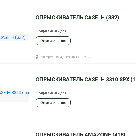
ОПРЫСКИВАТЕЛЬ CASE IH (332)
Предназначен для:
Опрыскивание
Запорожская, Мелитопольский
ОПРЫСКИВАТЕЛЬ CASE IH 3310 SPX (1
Предназначен для:
Опрыскивание
ОПРЫСКИВАТЕЛЬ AMAZONE (418)