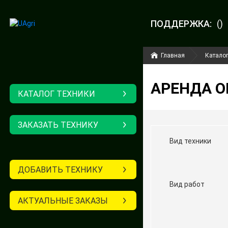
ПОДДЕРЖКА:
()
Главная
Каталог
АРЕНДА 
КАТАЛОГ ТЕХНИКИ
ЗАКАЗАТЬ ТЕХНИКУ
Вид техники
ДОБАВИТЬ ТЕХНИКУ
Вид работ
АКТУАЛЬНЫЕ ЗАКАЗЫ