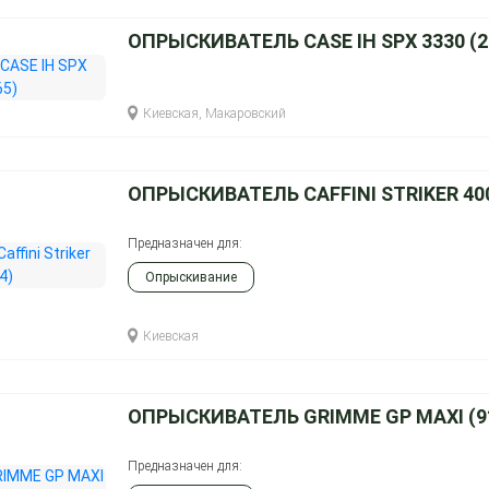
ОПРЫСКИВАТЕЛЬ CASE IH SPX 3330 (2
Киевская, Макаровский
ОПРЫСКИВАТЕЛЬ CAFFINI STRIKER 400
Предназначен для:
Опрыскивание
Киевская
ОПРЫСКИВАТЕЛЬ GRIMME GP MAXI (9
Предназначен для: