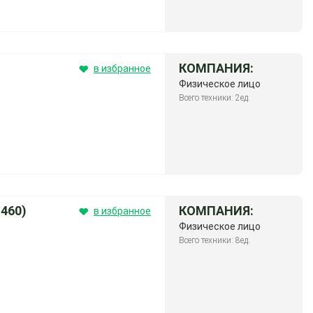
КОМПАНИЯ:
в избранное
Физическое лицо
Всего техники: 2ед.
460)
КОМПАНИЯ:
в избранное
Физическое лицо
Всего техники: 8ед.