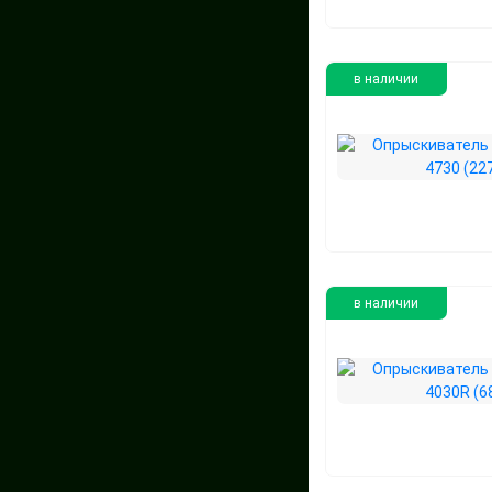
в наличии
в наличии