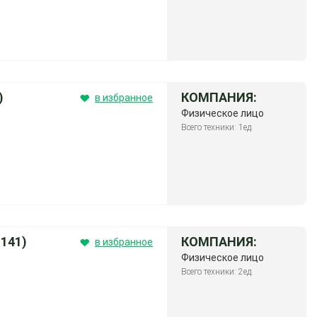
)
КОМПАНИЯ:
в избранное
Физическое лицо
Всего техники: 1ед.
141)
КОМПАНИЯ:
в избранное
Физическое лицо
Всего техники: 2ед.