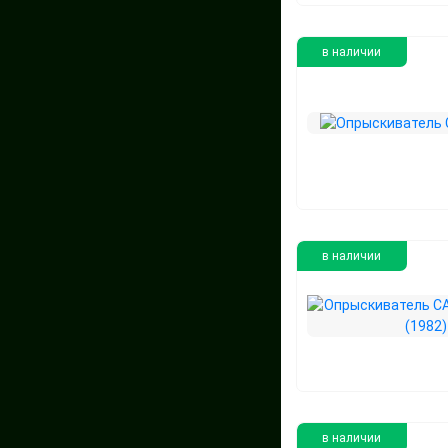
в наличии
в наличии
в наличии