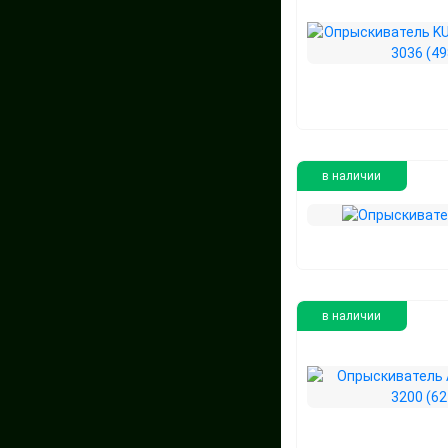
в наличии
в наличии