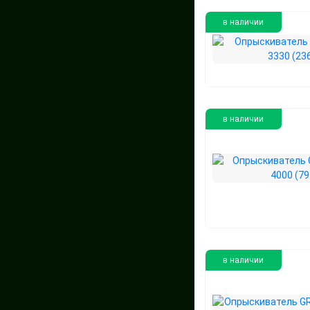
в наличии
в наличии
в наличии